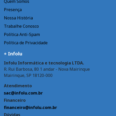
Quem Somos
Presença
Nossa História
Trabalhe Conosco
Política Anti-Spam
Política de Privacidade
+ Infolu
Infolu Informática e tecnologia LTDA.
R. Rui Barbosa, 80 1 andar - Nova Mairinque
Mairinque, SP 18120-000
Atendimento
sac@infolu.com.br
Financeiro
financeiro@infolu.com.br
Dúvidas