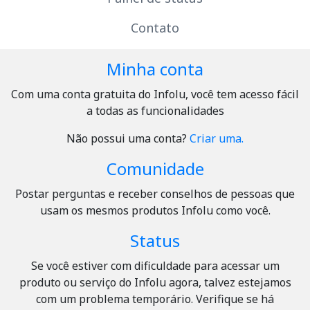
Contato
Minha conta
Com uma conta gratuita do Infolu, você tem acesso fácil
a todas as funcionalidades
Não possui uma conta?
Criar uma.
Comunidade
Postar perguntas e receber conselhos de pessoas que
usam os mesmos produtos Infolu como você.
Status
Se você estiver com dificuldade para acessar um
produto ou serviço do Infolu agora, talvez estejamos
com um problema temporário. Verifique se há