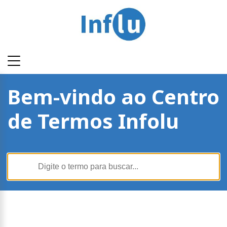
Bem-vindo ao Centro
de Termos Infolu