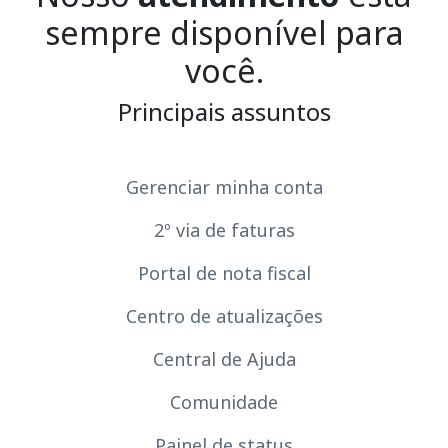
sempre disponível para
você.
Principais assuntos
Gerenciar minha conta
2º via de faturas
Portal de nota fiscal
Centro de atualizações
Central de Ajuda
Comunidade
Painel de status